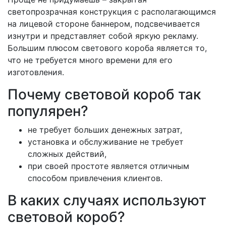
светопрозрачная конструкция с располагающимся
на лицевой стороне баннером, подсвечивается
изнутри и представляет собой яркую рекламу.
Большим плюсом светового короба является то,
что не требуется много времени для его
изготовления.
Почему световой короб так
популярен?
не требует больших денежных затрат,
установка и обслуживание не требует
сложных действий,
при своей простоте является отличным
способом привлечения клиентов.
В каких случаях используют
световой короб?