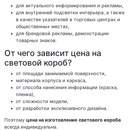
для актуального информирования и рекламы,
для внутренней подсветки интерьера, а также
в качестве указателей в торговых центрах и
общественных местах,
для брендовой рекламы, демонстрации
товарных знаков.
От чего зависит цена на
световой короб?
от площади занимаемой поверхности,
материала корпуса и каркаса,
от способа нанесения информации (краска,
пленка),
от сложности модели,
от разработки эксклюзивного дизайна.
Поэтому
цена на изготовление светового короба
всегда индивидуальна.