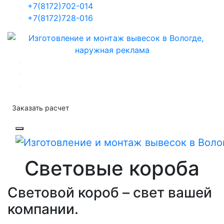
+7(8172)702-014
+7(8172)728-016
Заказать расчет
Световые короба
Световой короб – свет вашей
компании.