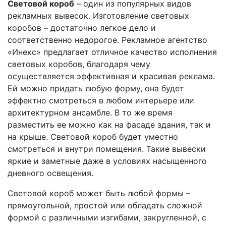
Световой короб
– один из популярных видов
рекламных вывесок. Изготовление световых
коробов – достаточно легкое дело и
соответственно недорогое. Рекламное агентство
«Инекс» предлагает отличное качество исполнения
световых коробов, благодаря чему
осуществляется эффективная и красивая реклама.
Ей можно придать любую форму, она будет
эффектно смотреться в любом интерьере или
архитектурном ансамбле. В то же время
разместить ее можно как на фасаде здания, так и
на крыше. Световой короб будет уместно
смотреться и внутри помещения. Такие вывески
яркие и заметные даже в условиях насыщенного
дневного освещения.
Световой короб может быть любой формы –
прямоугольной, простой или обладать сложной
формой с различными изгибами, закругленной, с