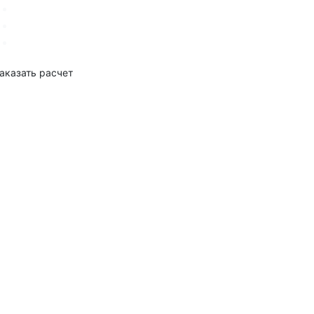
аказать расчет