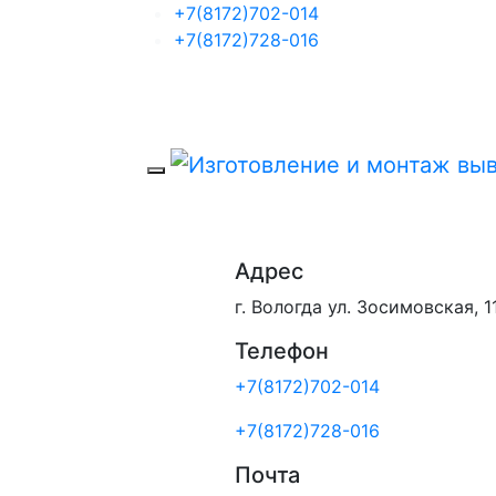
+7(8172)702-014
+7(8172)728-016
Адрес
г. Вологда ул. Зосимовская, 1
Телефон
+7(8172)702-014
+7(8172)728-016
Почта