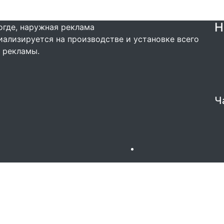
Н
ализируется на производстве и установке всего
 рекламы.
Ч